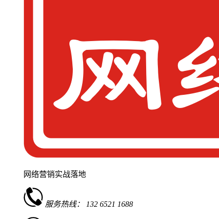
网络营销实战落地
服务热线：
132 6521 1688