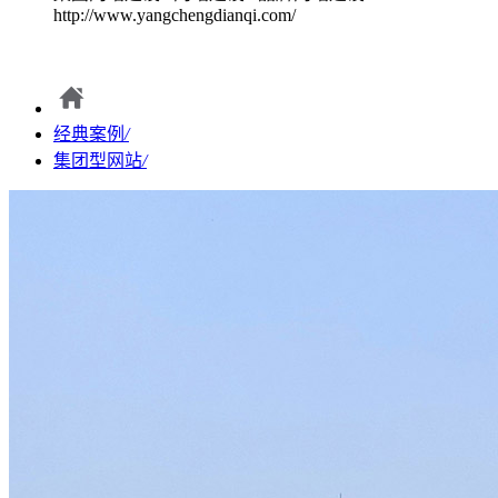
http://www.yangchengdianqi.com/
经典案例
/
集团型网站
/