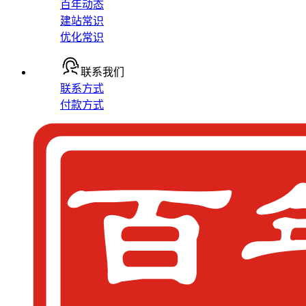
百年动态
建站常识
优化常识
联系我们
联系方式
付款方式