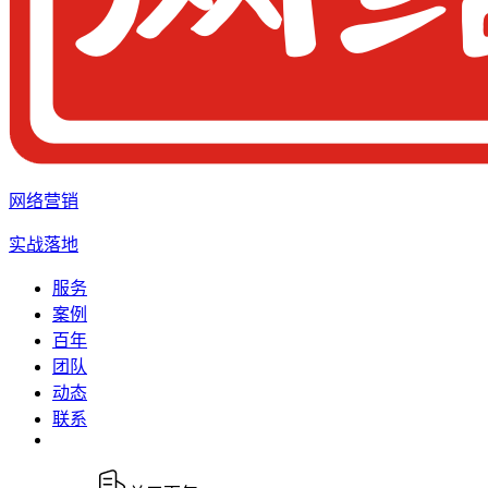
网络营销
实战落地
服务
案例
百年
团队
动态
联系