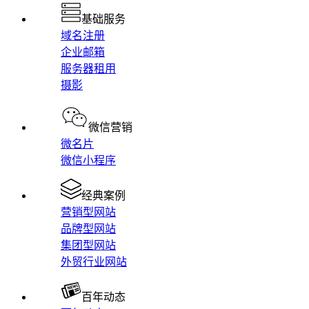
基础服务
域名注册
企业邮箱
服务器租用
摄影
微信营销
微名片
微信小程序
经典案例
营销型网站
品牌型网站
集团型网站
外贸行业网站
百年动态