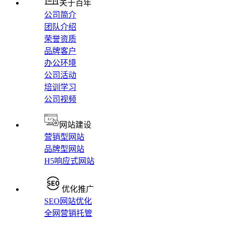
关于百年
公司简介
团队介绍
荣誉资质
品牌客户
办公环境
公司活动
培训学习
公司视频
网站建设
营销型网站
品牌型网站
H5响应式网站
优化推广
SEO网站优化
全网营销托管