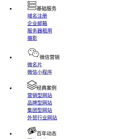
基础服务
域名注册
企业邮箱
服务器租用
摄影
微信营销
微名片
微信小程序
经典案例
营销型网站
品牌型网站
集团型网站
外贸行业网站
百年动态