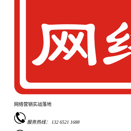
网络营销实战落地
服务热线：
132 6521 1688