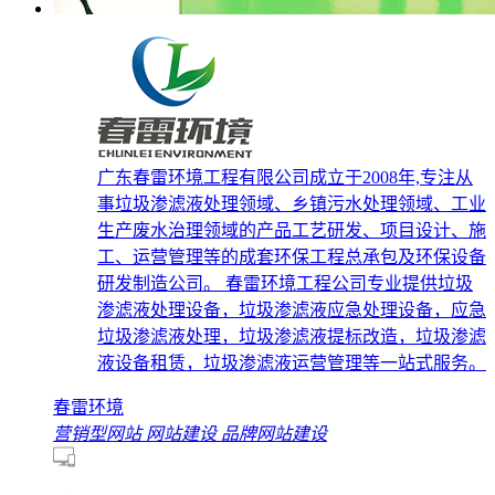
广东春雷环境工程有限公司成立于2008年,专注从
事垃圾渗滤液处理领域、乡镇污水处理领域、工业
生产废水治理领域的产品工艺研发、项目设计、施
工、运营管理等的成套环保工程总承包及环保设备
研发制造公司。 春雷环境工程公司专业提供垃圾
渗滤液处理设备，垃圾渗滤液应急处理设备，应急
垃圾渗滤液处理，垃圾渗滤液提标改造，垃圾渗滤
液设备租赁，垃圾渗滤液运营管理等一站式服务。
春雷环境
营销型网站
网站建设
品牌网站建设