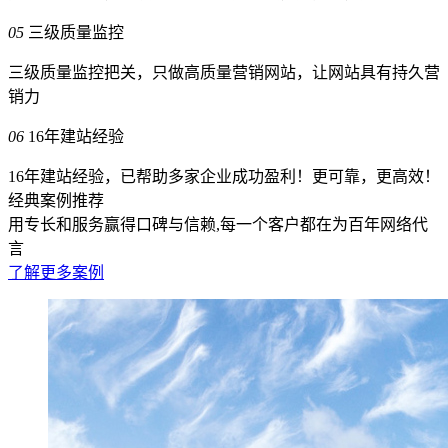
05
三级质量监控
三级质量监控把关，只做高质量营销网站，让网站具有持久营
销力
06
16年建站经验
16年建站经验，已帮助多家企业成功盈利！更可靠，更高效！
经典案例推荐
用专长和服务赢得口碑与信赖,每一个客户都在为百年网络代
言
了解更多案例