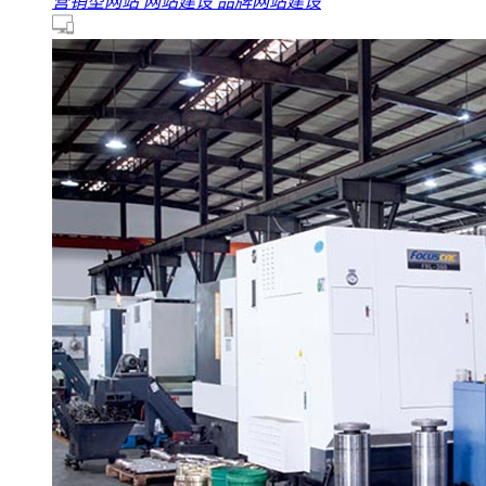
营销型网站
网站建设
品牌网站建设