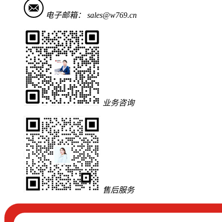
电子邮箱：
sales@w769.cn
业务咨询
售后服务