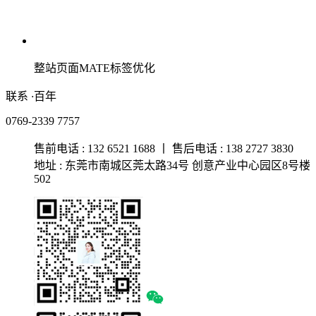
整站页面MATE标签优化
联系
·
百年
0769-2339 7757
售前电话 : 132 6521 1688 丨 售后电话 : 138 2727 3830
地址 : 东莞市南城区莞太路34号 创意产业中心园区8号楼
502