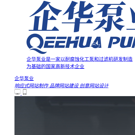
企华泵业是一家以耐腐蚀化工泵和过滤机研发制造
为基础的国家高新技术企业
企华泵业
响应式网站制作
品牌网站建设
创意网站设计