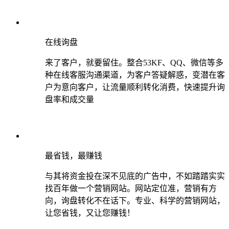
在线询盘
来了客户，就要留住。整合53KF、QQ、微信等多
种在线客服沟通渠道，为客户答疑解惑，变潜在客
户为意向客户，让流量顺利转化消费，快速提升询
盘率和成交量
最省钱，最赚钱
与其将资金投在深不见底的广告中，不如踏踏实实
找百年做一个营销网站。网站定位准，营销有方
向，询盘转化不在话下。专业、科学的营销网站，
让您省钱，又让您赚钱！