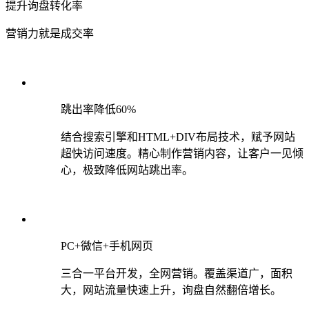
提升询盘转化率
营销力就是成交率
跳出率降低60%
结合搜索引擎和HTML+DIV布局技术，赋予网站
超快访问速度。精心制作营销内容，让客户一见倾
心，极致降低网站跳出率。
PC+微信+手机网页
三合一平台开发，全网营销。覆盖渠道广，面积
大，网站流量快速上升，询盘自然翻倍增长。