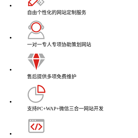
自由个性化的
网站定制服务
一对一专人专项
协助策划网站
售后提供多项
免费维护
支持PC+WAP+微信
三合一网站开发