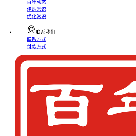
百年动态
建站常识
优化常识
联系我们
联系方式
付款方式