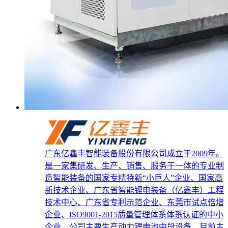
广东亿鑫丰智能装备股份有限公司成立于2009年。
是一家集研发、生产、销售、服务于一体的专业制
造智能装备的国家专精特新“小巨人”企业、国家高
新技术企业、广东省智能锂电装备（亿鑫丰）工程
技术中心、广东省专利示范企业、东莞市试点倍增
企业、ISO9001-2015质量管理体系体系认证的中小
企业，公司主要生产动力锂电池中段设备，目前主