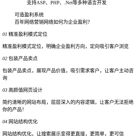
支持ASP、PHP、.Net等
多种语言开发
可造盈利系统
百年网络营销网络如何为企业盈利？
01
精准盈利模式定位
精准盈利模式定位，明确企业盈利方向，定向吸引客户浏览
02
包装产品卖点
包装产品卖点，展现产品价值，吸引需求客户，让客户主动咨
询
03
高颜值网页设计
简约清晰的网站布局，层层深入的内容逻辑，让客户无法拒绝
你的产品！
04
网站结构优化
网站结构优化，让搜索展示变得更直接，更简单，更可信