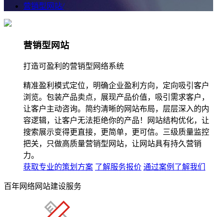
营销型网站
/
营销型网站
打造可盈利的营销型网络系统
精准盈利模式定位，明确企业盈利方向，定向吸引客户
浏览。包装产品卖点，展现产品价值，吸引需求客户，
让客户主动咨询。简约清晰的网站布局，层层深入的内
容逻辑，让客户无法拒绝你的产品！网站结构优化，让
搜索展示变得更直接，更简单，更可信。三级质量监控
把关，只做高质量营销型网站，让网站具有持久营销
力。
获取专业的策划方案
了解服务报价
通过案例了解我们
百年网络网站建设服务