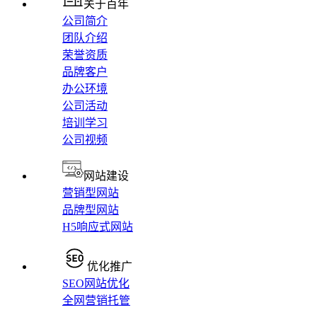
关于百年
公司简介
团队介绍
荣誉资质
品牌客户
办公环境
公司活动
培训学习
公司视频
网站建设
营销型网站
品牌型网站
H5响应式网站
优化推广
SEO网站优化
全网营销托管