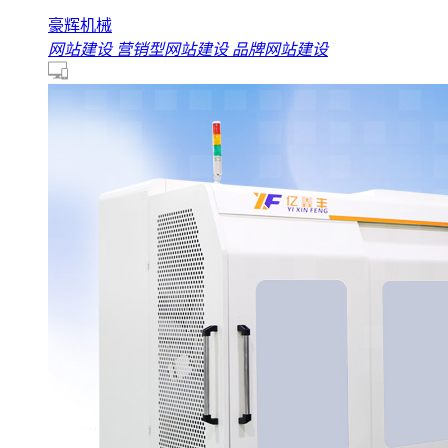
豪辉机械
网站建设
营销型网站建设
品牌网站建设