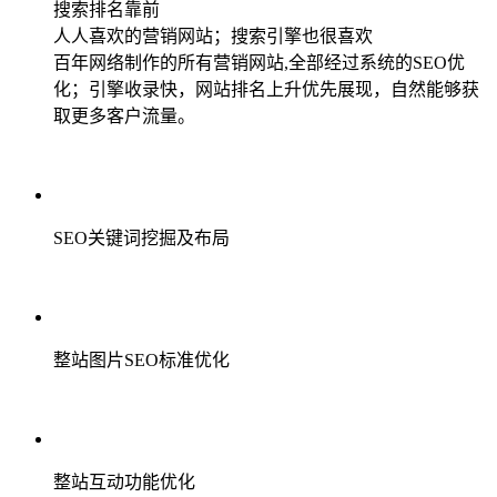
搜索排名靠前
人人喜欢的营销网站；搜索引擎也很喜欢
百年网络制作的所有营销网站,全部经过系统的SEO优
化；引擎收录快，网站排名上升优先展现，自然能够获
取更多客户流量。
SEO关键词挖掘及布局
整站图片SEO标准优化
整站互动功能优化