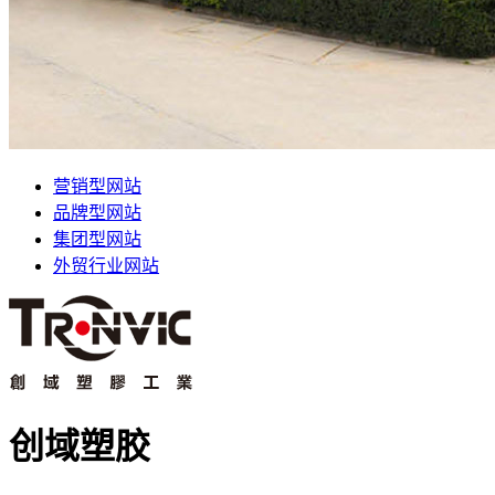
营销型网站
品牌型网站
集团型网站
外贸行业网站
创域塑胶