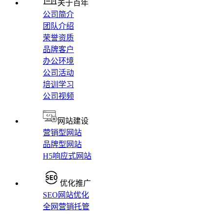
关于百年
公司简介
团队介绍
荣誉资质
品牌客户
办公环境
公司活动
培训学习
公司视频
网站建设
营销型网站
品牌型网站
H5响应式网站
优化推广
SEO网站优化
全网营销托管