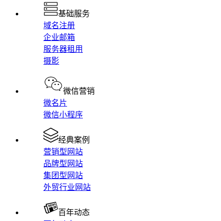
基础服务
域名注册
企业邮箱
服务器租用
摄影
微信营销
微名片
微信小程序
经典案例
营销型网站
品牌型网站
集团型网站
外贸行业网站
百年动态