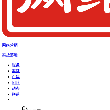
网络营销
实战落地
服务
案例
百年
团队
动态
联系