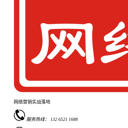
网络营销实战落地
服务热线：
132 6521 1688