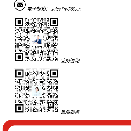
电子邮箱：
sales@w769.cn
业务咨询
售后服务