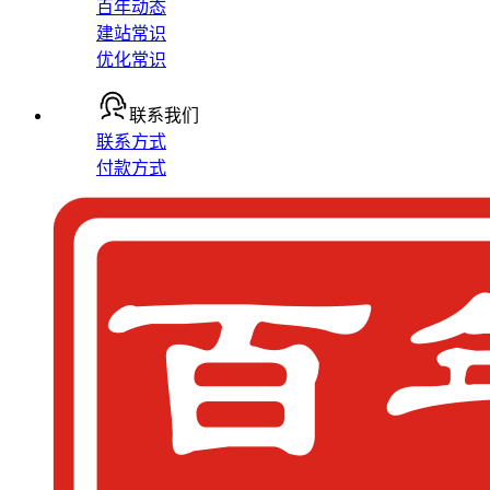
百年动态
建站常识
优化常识
联系我们
联系方式
付款方式