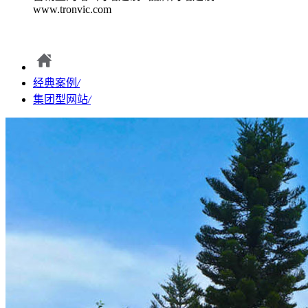
www.tronvic.com
经典案例
/
集团型网站
/