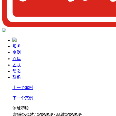
服务
案例
百年
团队
动态
联系
上一个案例
下一个案例
创域塑胶
营销型网站
/
网站建设
/
品牌网站建设
/